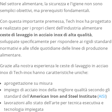
Nel settore alimentare, la sicurezza e l'igiene non sono
semplici obiettivi, ma prerequisiti fondamentali.
Con questa importante premessa, Tech Inox ha progettato
e realizzato per i propri client dell'industria alimentare
ceste di lavaggio in acciaio inox di alta qualità
,
sviluppate specificamente per rispondere ai rigidi standard
normativi e alle sfide quotidiane delle linee di produzione
alimentare.
Grazie alla nostra esperienza le ceste di lavaggio in acciao
inox di Tech-inox hanno caratteristiche uniche:
aprogettazione su misura
impiego di acciaio inox della migliore qualità secondo gli
standard dell'
American Iron and Steel Institute
(
AISI
)
lavorazioni allo stato dell'arte per tecnica esecutiva e
tecnologia impiegata