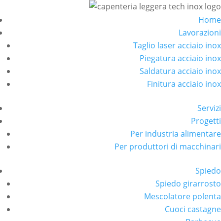
Home
Lavorazioni
Taglio laser acciaio inox
Piegatura acciaio inox
Saldatura acciaio inox
Finitura acciaio inox
Servizi
Progetti
Per industria alimentare
Per produttori di macchinari
Spiedo
Spiedo girarrosto
Mescolatore polenta
Cuoci castagne