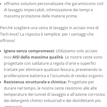
offriamo soluzioni personalizzate che garantiscono cicli
di lavaggio impeccabili, ottimizzazione dei tempi e
massima protezione delle materie prime.
Perchè scegliere una cesta di lavaggio in acciaio inox di
Tech-Inox? La risposta è semplice: per i vantaggi che
offrono!
Igiene senza compromessi:
Utilizziamo solo acciaio
inox
AISI della massima qualità
. Le nostre ceste sono
progettate con saldature a regola d'arte e superfici
trattate per eliminare qualsiasi fessura, prevenendo la
proliferazione batterica e l'accumulo di residui organici.
Resistenza strutturale e chimica:
Progettate per
durare nel tempo, le nostre ceste resistono alle alte
temperature dei tunnel di lavaggio e all'azione corrosiva
dei detergenti chimici industriali e dei disinfettanti più
aggressivi.