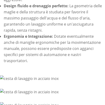
Design fluido e drenaggio perfetto:
La geometria delle
maglie e della struttura è studiata per favorire il
massimo passaggio dell'acqua e del flusso d'aria,
garantendo un lavaggio uniforme e un'asciugatura
rapida, senza ristagni.
Ergonomia e Integrazione:
Dotate eventualmente
anche di maniglie ergonomiche per la movimentazione
manuale, possono essere predisposte con agganci
specifici per sistemi di automazione e nastri
trasportatori.