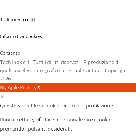
Informative
Trattamento dati
Informativa Cookies
Consenso
Tech Inox srl - Tutti i diritti riservati - Riproduzione di
qualsiasi elemento grafico o testuale vietata - Copyright
2026
My Agile Privacy®
✕
Questo sito utilizza cookie tecnici e di profilazione.
Puoi accettare, rifiutare o personalizzare i cookie
premendo i pulsanti desiderati.