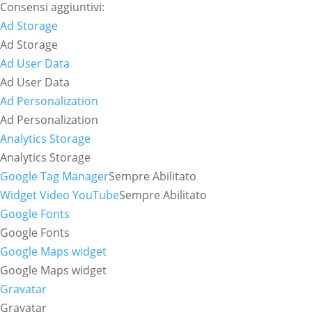
Consensi aggiuntivi:
Ad Storage
Ad Storage
Ad User Data
Ad User Data
Ad Personalization
Ad Personalization
Analytics Storage
Analytics Storage
Google Tag Manager
Sempre Abilitato
Widget Video YouTube
Sempre Abilitato
Google Fonts
Google Fonts
Google Maps widget
Google Maps widget
Gravatar
Gravatar