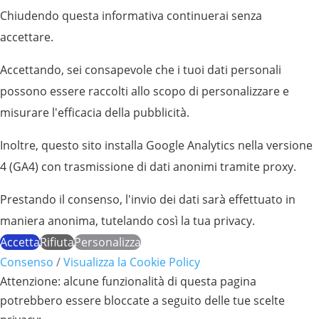
Chiudendo questa informativa continuerai senza
accettare.
Accettando, sei consapevole che i tuoi dati personali
possono essere raccolti allo scopo di personalizzare e
misurare l'efficacia della pubblicità.
Inoltre, questo sito installa Google Analytics nella versione
4 (GA4) con trasmissione di dati anonimi tramite proxy.
Prestando il consenso, l'invio dei dati sarà effettuato in
maniera anonima, tutelando così la tua privacy.
Accetta
Rifiuta
Personalizza
Consenso
/
Visualizza la Cookie Policy
Attenzione: alcune funzionalità di questa pagina
potrebbero essere bloccate a seguito delle tue scelte