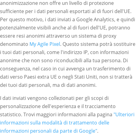
anonimizzazione non offre un livello di protezione
sufficiente per i dati personali esportati al di fuori dell'UE.
Per questo motivo, i dati inviati a Google Analytics, e quindi
potenzialmente visibili anche al di fuori dell'UE, potranno
essere resi anonimi attraverso un sistema di proxy
denominato
My Agile Pixel
. Questo sistema potrà sostituire
i tuoi dati personali, come l'indirizzo IP, con informazioni
anonime che non sono riconducibili alla tua persona. Di
conseguenza, nel caso in cui avvenga un trasferimento di
dati verso Paesi extra UE o negli Stati Uniti, non si tratterà
dei tuoi dati personali, ma di dati anonimi.
I dati inviati vengono collezionati per gli scopi di
personalizzazione dell'esperienza e il tracciamento
statistico. Trovi maggiori informazioni alla pagina
"Ulteriori
informazioni sulla modalità di trattamento delle
informazioni personali da parte di Google"
.