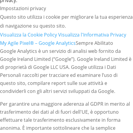
privacy:
Impostazioni privacy
Questo sito utilizza i cookie per migliorare la tua esperienza
di navigazione su questo sito.
Visualizza la Cookie Policy
Visualizza l'Informativa Privacy
My Agile Pixel® – Google Analytics
Sempre Abilitato
Google Analytics è un servizio di analisi web fornito da
Google Ireland Limited (“Google”). Google Ireland Limited è
di proprietà di Google LLC USA. Google utilizza i Dati
Personali raccolti per tracciare ed esaminare l’uso di
questo sito, compilare report sulle sue attività e
condividerli con gli altri servizi sviluppati da Google.
Per garantire una maggiore aderenza al GDPR in merito al
trasferimento dei dati al di fuori dell'UE, è opportuno
effettuare tale trasferimento esclusivamente in forma
anonima. È importante sottolineare che la semplice