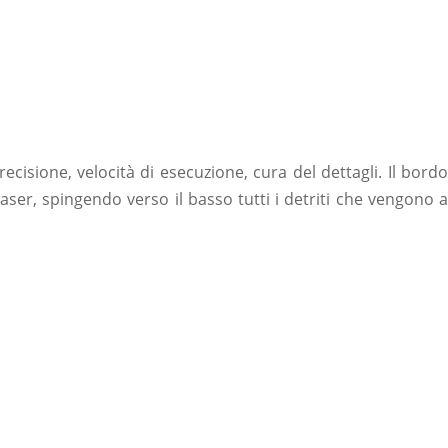
ecisione, velocità di esecuzione, cura del dettagli. Il bordo
aser, spingendo verso il basso tutti i detriti che vengono a