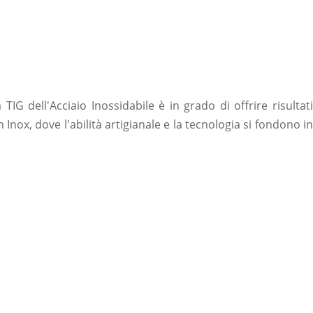
IG dell'Acciaio Inossidabile è in grado di offrire risultati
Inox, dove l'abilità artigianale e la tecnologia si fondono in