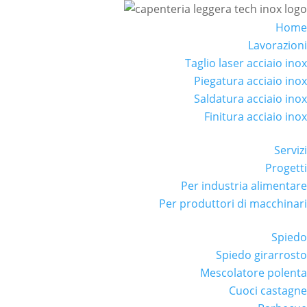
Home
Lavorazioni
Taglio laser acciaio inox
Piegatura acciaio inox
Saldatura acciaio inox
Finitura acciaio inox
Servizi
Progetti
Per industria alimentare
Per produttori di macchinari
Spiedo
Spiedo girarrosto
Mescolatore polenta
Cuoci castagne