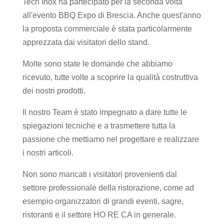
Tech Inox ha partecipato per la seconda volta
all'evento BBQ Expo di Brescia. Anche quest'anno
la proposta commerciale è stata particolarmente
apprezzata dai visitatori dello stand.
Molte sono state le domande che abbiamo
ricevuto, tutte volte a scoprire la qualità costruttiva
dei nostri prodotti.
Il nostro Team è stato impegnato a dare tutte le
spiegazioni tecniche e a trasmettere tutta la
passione che mettiamo nel progettare e realizzare
i nostri articoli.
Non sono mancati i visitatori provenienti dal
settore professionale della ristorazione, come ad
esempio organizzatori di grandi eventi, sagre,
ristoranti e il settore HO RE CA in generale.