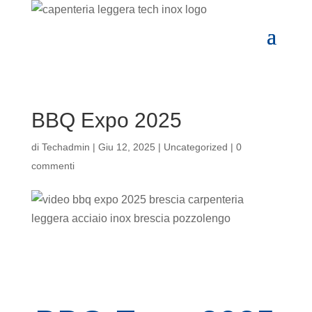
BBQ Expo 2025
di
Techadmin
|
Giu 12, 2025
|
Uncategorized
|
0
commenti