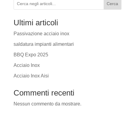
Cerca
Ultimi articoli
Passivazione acciaio inox
saldatura impianti alimentari
BBQ Expo 2025
Acciaio Inox
Acciaio Inox Aisi
Commenti recenti
Nessun commento da mostrare.