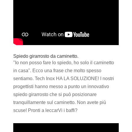
Spiedo girarrosto da caminetto.
"Io non posso fare lo spiedo, ho solo il caminetto
in casa". Ecco una frase che molto spesso
sentiamo. Tech Inox HA LA SOLUZIONE! I nostri
progettisti hanno messo a punto un innovativo
spiedo girarrosto che si può posizionare
tranquillamente sul caminetto. Non avete più
scuse! Pronti a leccarVi i baffi?