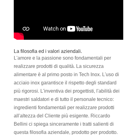
La filosofia ed i valori aziendali.
L'amore e la passione sono fondamentali per
realizzare prodotti di qualità. La sicurezza
alimentare è al primo posto in Tech Inox. L'uso di
acciaio inox garantisce il rispetto degli standard
più rigorosi. L'inventiva dei progettisti, l'abilità dei
maestri saldatori e di tutto il personale tecnico:
ingredienti fondamentali per realizzare prodotti
all'altezza del Cliente più esigente. Riccardo
Bellini ci spiega sinceramente i tratti salienti di
questa filosofia aziendale, prodotto per prodotto.