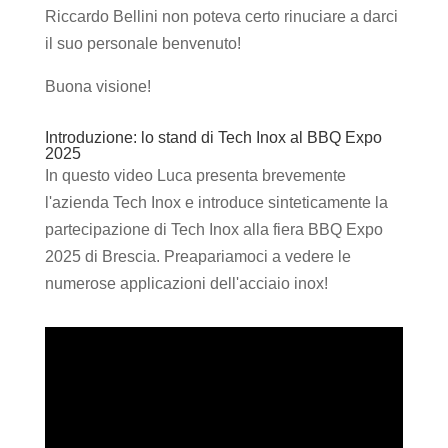
Riccardo Bellini non poteva certo rinuciare a darci
il suo personale benvenuto!
Buona visione!
Introduzione: lo stand di Tech Inox al BBQ Expo
2025
In questo video Luca presenta brevemente
l'azienda Tech Inox e introduce sinteticamente la
partecipazione di Tech Inox alla fiera BBQ Expo
2025 di Brescia. Preapariamoci a vedere le
numerose applicazioni dell'acciaio inox!