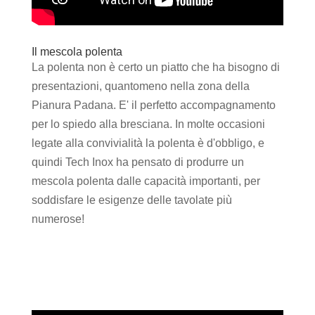
Il mescola polenta
La polenta non è certo un piatto che ha bisogno di
presentazioni, quantomeno nella zona della
Pianura Padana. E' il perfetto accompagnamento
per lo spiedo alla bresciana. In molte occasioni
legate alla convivialità la polenta è d'obbligo, e
quindi Tech Inox ha pensato di produrre un
mescola polenta dalle capacità importanti, per
soddisfare le esigenze delle tavolate più
numerose!