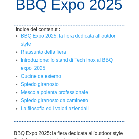
BBQ Expo 2025
Indice dei contenuti:
BBQ Expo 2025: la fiera dedicata all'outdor
style
Riassunto della fiera
Introduzione: lo stand di Tech Inox al BBQ
expo 2025
Cucine da esterno
Spiedo girarrosto
Mescola polenta professionale
Spiedo girarrosto da caminetto
La filosofia ed i valori aziendali
BBQ Expo 2025: la fiera dedicata all'outdoor style