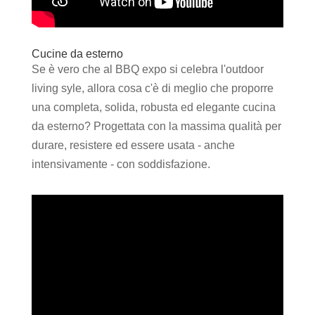
Cucine da esterno
Se è vero che al BBQ expo si celebra l'outdoor
living syle, allora cosa c'è di meglio che proporre
una completa, solida, robusta ed elegante cucina
da esterno? Progettata con la massima qualità per
durare, resistere ed essere usata - anche
intensivamente - con soddisfazione.