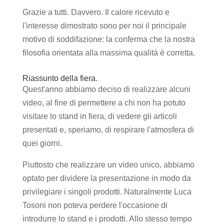
Grazie a tutti. Davvero. Il calore ricevuto e
l'interesse dimostrato sono per noi il principale
motivo di soddifazione: la conferma che la nostra
filosofia orientata alla massima qualità è corretta.
Riassunto della fiera.
Quest'anno abbiamo deciso di realizzare alcuni
video, al fine di permettere a chi non ha potuto
visitare lo stand in fiera, di vedere gli articoli
presentati e, speriamo, di respirare l'atmosfera di
quei giorni.
Piuttosto che realizzare un video unico, abbiamo
optato per dividere la presentazione in modo da
privilegiare i singoli prodotti. Naturalmente Luca
Tosoni non poteva perdere l'occasione di
introdurre lo stand e i prodotti. Allo stesso tempo