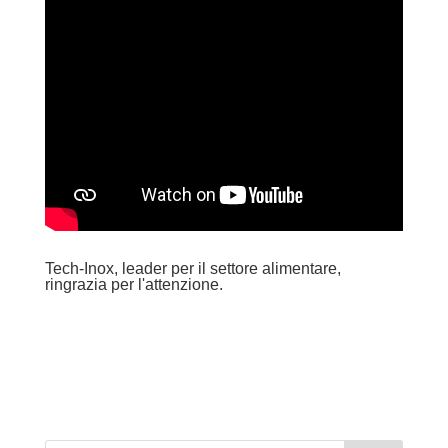
Tech-Inox, leader per il settore alimentare,
ringrazia per l'attenzione.