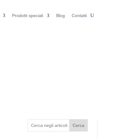
Prodotti speciali
Blog
Contatti
Cerca