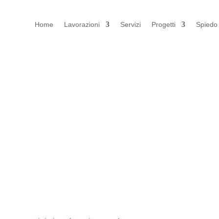
Home
Lavorazioni
Servizi
Progetti
Spiedo