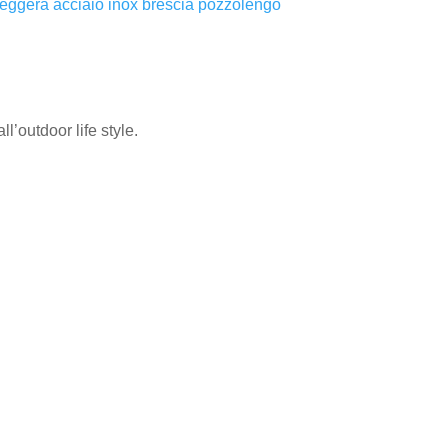
l’outdoor life style.