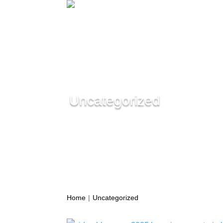
Uncategorized
Home
Uncategorized