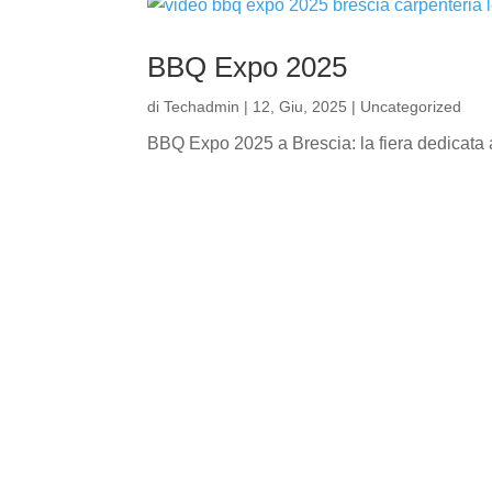
BBQ Expo 2025
di
Techadmin
|
12, Giu, 2025
|
Uncategorized
BBQ Expo 2025 a Brescia: la fiera dedicata al