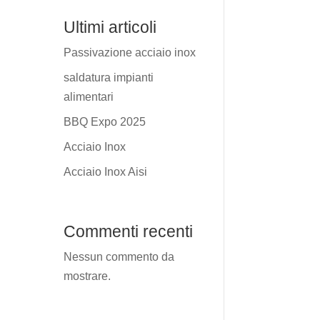
Ultimi articoli
Passivazione acciaio inox
saldatura impianti
alimentari
BBQ Expo 2025
Acciaio Inox
Acciaio Inox Aisi
Commenti recenti
Nessun commento da
mostrare.