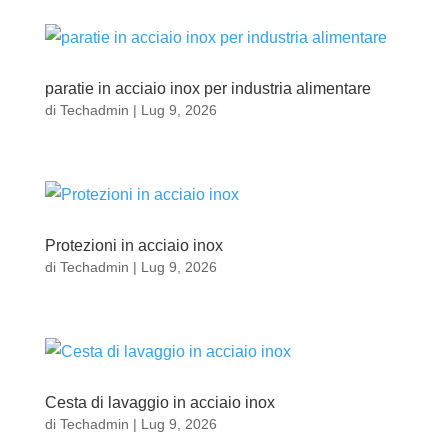
paratie in acciaio inox per industria alimentare
di
Techadmin
|
Lug 9, 2026
Protezioni in acciaio inox
di
Techadmin
|
Lug 9, 2026
Cesta di lavaggio in acciaio inox
di
Techadmin
|
Lug 9, 2026