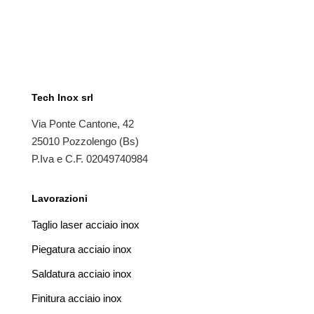
Tech Inox srl
Via Ponte Cantone, 42
25010 Pozzolengo (Bs)
P.Iva e C.F. 02049740984
Lavorazioni
Taglio laser acciaio inox
Piegatura acciaio inox
Saldatura acciaio inox
Finitura acciaio inox