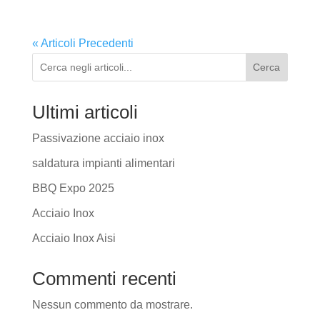
« Articoli Precedenti
Cerca
Ultimi articoli
Passivazione acciaio inox
saldatura impianti alimentari
BBQ Expo 2025
Acciaio Inox
Acciaio Inox Aisi
Commenti recenti
Nessun commento da mostrare.