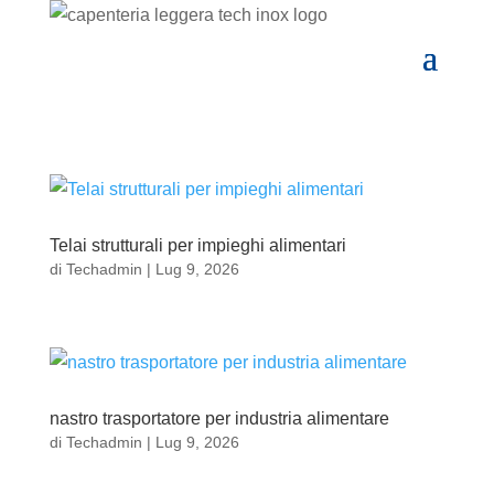
Telai strutturali per impieghi alimentari
di
Techadmin
|
Lug 9, 2026
nastro trasportatore per industria alimentare
di
Techadmin
|
Lug 9, 2026